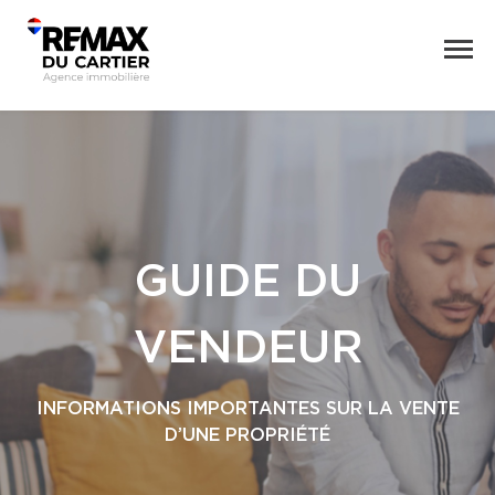
GUIDE DU
VENDEUR
INFORMATIONS IMPORTANTES SUR LA VENTE
D’UNE PROPRIÉTÉ