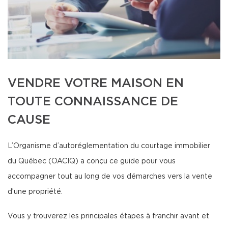
VENDRE VOTRE MAISON EN
TOUTE CONNAISSANCE DE
CAUSE
L’Organisme d’autoréglementation du courtage immobilier
du Québec (OACIQ) a conçu ce guide pour vous
accompagner tout au long de vos démarches vers la vente
d’une propriété.
Vous y trouverez les principales étapes à franchir avant et