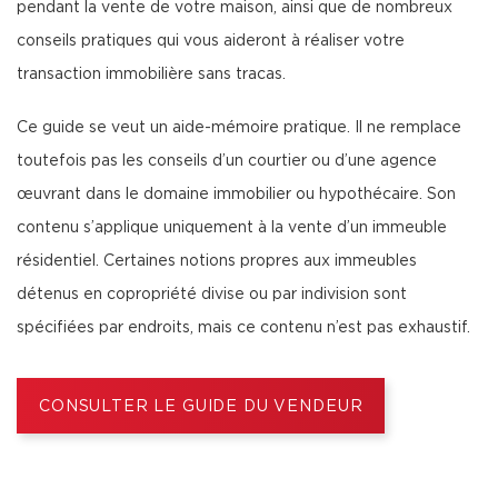
pendant la vente de votre maison, ainsi que de nombreux
conseils pratiques qui vous aideront à réaliser votre
transaction immobilière sans tracas.
Ce guide se veut un aide-mémoire pratique. Il ne remplace
toutefois pas les conseils d’un courtier ou d’une agence
œuvrant dans le domaine immobilier ou hypothécaire. Son
contenu s’applique uniquement à la vente d’un immeuble
résidentiel. Certaines notions propres aux immeubles
détenus en copropriété divise ou par indivision sont
spécifiées par endroits, mais ce contenu n’est pas exhaustif.
CONSULTER LE GUIDE DU VENDEUR