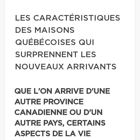
LES CARACTÉRISTIQUES
DES MAISONS
QUÉBÉCOISES QUI
SURPRENNENT LES
NOUVEAUX ARRIVANTS
QUE L'ON ARRIVE D'UNE
AUTRE PROVINCE
CANADIENNE OU D'UN
AUTRE PAYS, CERTAINS
ASPECTS DE LA VIE