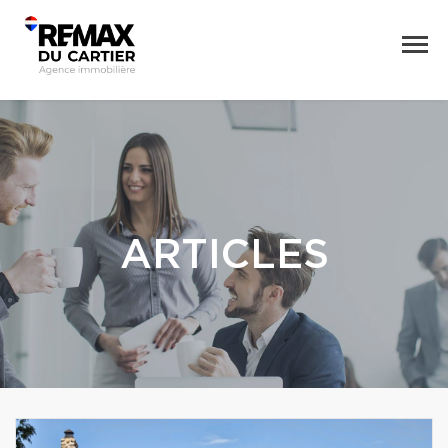
ARTICLES