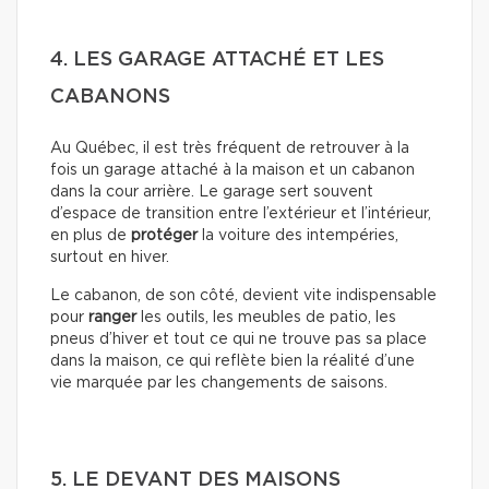
4. LES GARAGE ATTACHÉ ET LES
CABANONS
Au Québec, il est très fréquent de retrouver à la
fois un garage attaché à la maison et un cabanon
dans la cour arrière. Le garage sert souvent
d’espace de transition entre l’extérieur et l’intérieur,
en plus de
protéger
la voiture des intempéries,
surtout en hiver.
Le cabanon, de son côté, devient vite indispensable
pour
ranger
les outils, les meubles de patio, les
pneus d’hiver et tout ce qui ne trouve pas sa place
dans la maison, ce qui reflète bien la réalité d’une
vie marquée par les changements de saisons.
5. LE DEVANT DES MAISONS