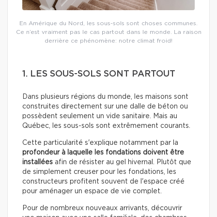
En Amérique du Nord, les sous-sols sont choses communes.
Ce n’est vraiment pas le cas partout dans le monde. La raison
derrière ce phénomène: notre climat froid!
1. LES SOUS-SOLS SONT PARTOUT
Dans plusieurs régions du monde, les maisons sont
construites directement sur une dalle de béton ou
possèdent seulement un vide sanitaire. Mais au
Québec, les sous-sols sont extrêmement courants.
Cette particularité s'explique notamment par la
profondeur à laquelle les fondations doivent être
installées
afin de résister au gel hivernal. Plutôt que
de simplement creuser pour les fondations, les
constructeurs profitent souvent de l'espace créé
pour aménager un espace de vie complet.
Pour de nombreux nouveaux arrivants, découvrir