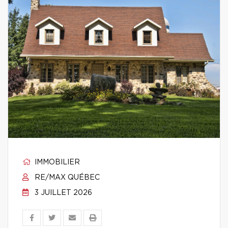
IMMOBILIER
RE/MAX QUÉBEC
3 JUILLET 2026