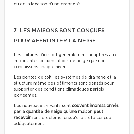
ou de la location d'une propriété.
3. LES MAISONS SONT CONÇUES
POUR AFFRONTER LA NEIGE
Les toitures d’ici sont généralement adaptées aux
importantes accumulations de neige que nous
connaissons chaque hiver.
Les pentes de toit, les systèmes de drainage et la
structure même des bâtiments sont pensés pour
supporter des conditions climatiques parfois
exigeantes.
Les nouveaux arrivants sont
souvent impressionnés
par la quantité de neige qu'une maison peut
recevoir
sans problème lorsqu'elle a été conçue
adéquatement.