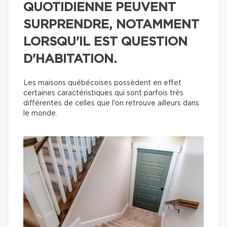
QUOTIDIENNE PEUVENT
SURPRENDRE, NOTAMMENT
LORSQU'IL EST QUESTION
D'HABITATION.
Les maisons québécoises possèdent en effet
certaines caractéristiques qui sont parfois très
différentes de celles que l'on retrouve ailleurs dans
le monde.