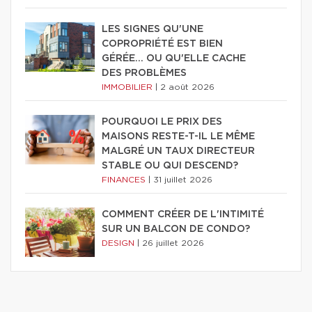
LES SIGNES QU'UNE
COPROPRIÉTÉ EST BIEN
GÉRÉE… OU QU'ELLE CACHE
DES PROBLÈMES
IMMOBILIER
|
2 août 2026
POURQUOI LE PRIX DES
MAISONS RESTE-T-IL LE MÊME
MALGRÉ UN TAUX DIRECTEUR
STABLE OU QUI DESCEND?
FINANCES
|
31 juillet 2026
COMMENT CRÉER DE L'INTIMITÉ
SUR UN BALCON DE CONDO?
DESIGN
|
26 juillet 2026