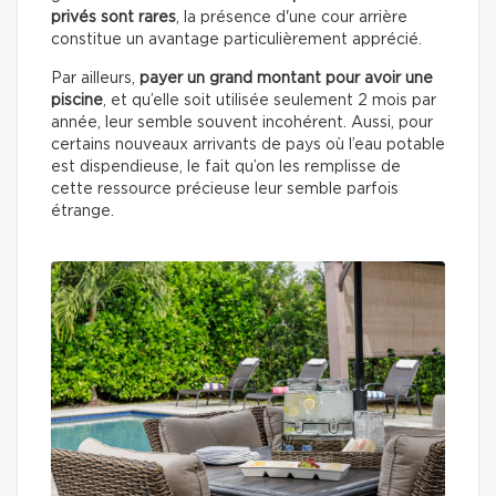
privés sont rares
, la présence d'une cour arrière
constitue un avantage particulièrement apprécié.
Par ailleurs,
payer un grand montant pour avoir une
piscine
, et qu’elle soit utilisée seulement 2 mois par
année, leur semble souvent incohérent. Aussi, pour
certains nouveaux arrivants de pays où l’eau potable
est dispendieuse, le fait qu’on les remplisse de
cette ressource précieuse leur semble parfois
étrange.