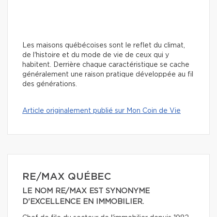
Les maisons québécoises sont le reflet du climat,
de l'histoire et du mode de vie de ceux qui y
habitent. Derrière chaque caractéristique se cache
généralement une raison pratique développée au fil
des générations.
Article originalement publié sur Mon Coin de Vie
RE/MAX QUÉBEC
LE NOM RE/MAX EST SYNONYME
D'EXCELLENCE EN IMMOBILIER.