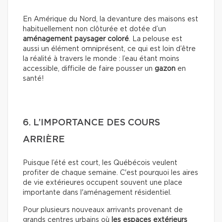
En Amérique du Nord, la devanture des maisons est
habituellement non clôturée et dotée d’un
aménagement paysager coloré
. La pelouse est
aussi un élément omniprésent, ce qui est loin d’être
la réalité à travers le monde : l’eau étant moins
accessible, difficile de faire pousser un
gazon
en
santé!
6. L’IMPORTANCE DES COURS
ARRIÈRE
Puisque l’été est court, les Québécois veulent
profiter de chaque semaine. C'est pourquoi les aires
de vie extérieures occupent souvent une place
importante dans l'aménagement résidentiel.
Pour plusieurs nouveaux arrivants provenant de
grands centres urbains où
les espaces extérieurs